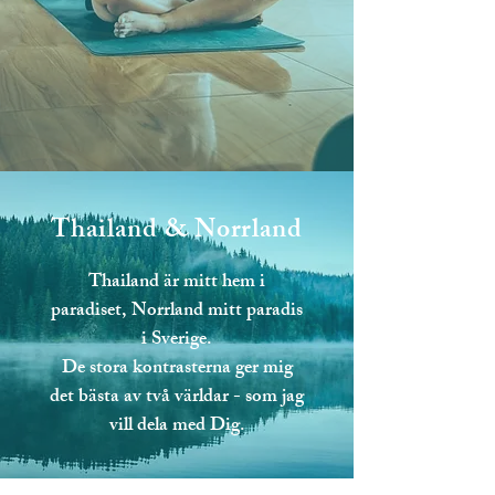
Thailand & Norrland
Thailand är mitt hem i
paradiset, Norrland mitt paradis
i Sverige.
De stora kontrasterna ger mig
det bästa av två världar - som jag
vill dela med Dig.