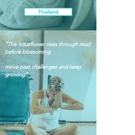
Thailand
"The lotusflower rises through mud
before blossoming
move past challenges and keep
growing"